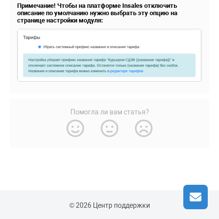
Примечание! Чтобы на платформе Insales отключить
описание по умолчанию нужно выбрать эту опцию на
странице настройки модуля:
Помогла ли вам статья?
© 2026 Центр поддержки